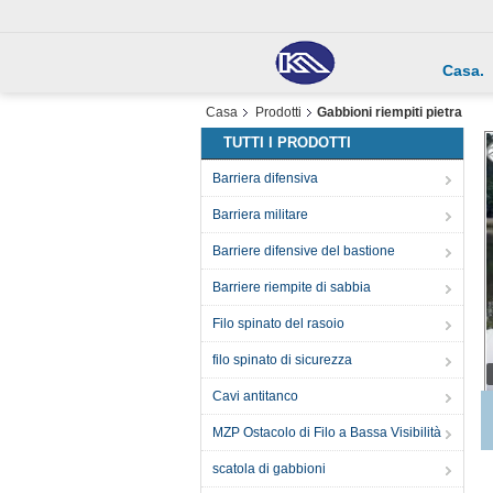
Casa.
Casa
Prodotti
Gabbioni riempiti pietra
TUTTI I PRODOTTI
Barriera difensiva
Barriera militare
Barriere difensive del bastione
Barriere riempite di sabbia
Filo spinato del rasoio
filo spinato di sicurezza
Cavi antitanco
MZP Ostacolo di Filo a Bassa Visibilità
scatola di gabbioni