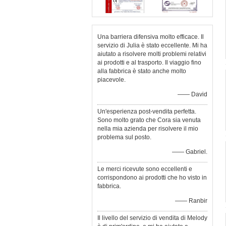
Una barriera difensiva molto efficace. Il
servizio di Julia è stato eccellente. Mi ha
aiutato a risolvere molti problemi relativi
ai prodotti e al trasporto. Il viaggio fino
alla fabbrica è stato anche molto
piacevole.
—— David
Un'esperienza post-vendita perfetta.
Sono molto grato che Cora sia venuta
nella mia azienda per risolvere il mio
problema sul posto.
—— Gabriel.
Le merci ricevute sono eccellenti e
corrispondono ai prodotti che ho visto in
fabbrica.
—— Ranbir
Il livello del servizio di vendita di Melody