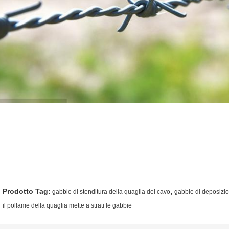
,
Prodotto Tag:
gabbie di stenditura della quaglia del cavo
gabbie di deposizio
il pollame della quaglia mette a strati le gabbie