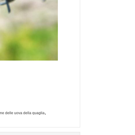
,
ne delle uova della quaglia